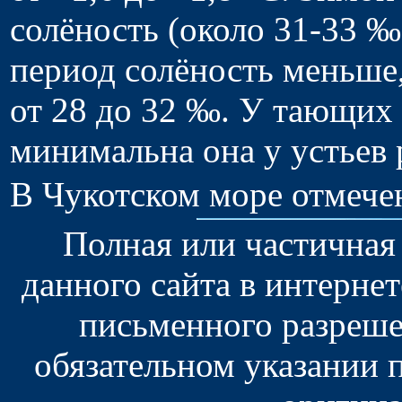
солёность (около 31-33 ‰
период солёность меньше,
от 28 до 32 ‰. У тающих
минимальна она у устьев
В Чукотском море отмече
Полная или частичная
данного сайта в интерне
письменного разреше
обязательном указании 