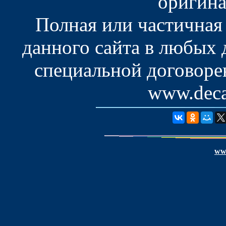
оригина
Полная или частичная
данного сайта в любых
специальной договоре
www.deca
www