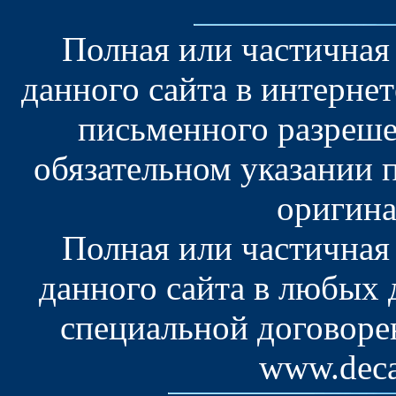
Полная или частичная
данного сайта в интерне
письменного разреше
обязательном указании 
оригина
Полная или частичная
данного сайта в любых
специальной договоре
www.deca