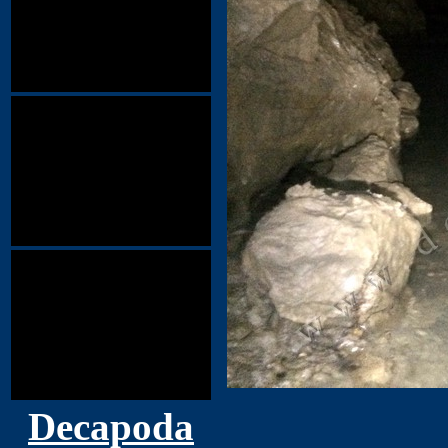
Decapoda