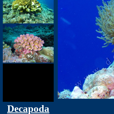
Decapoda