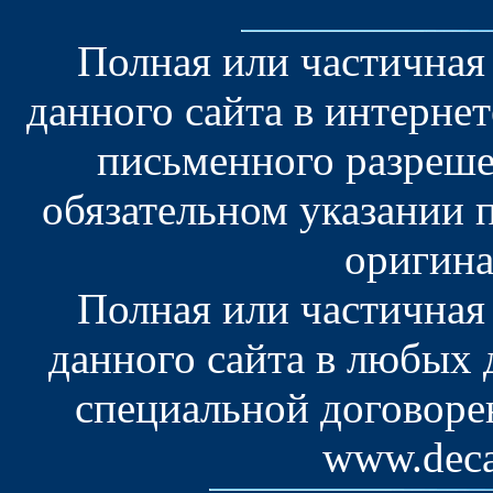
Полная или частичная
данного сайта в интерне
письменного разреше
обязательном указании 
оригина
Полная или частичная
данного сайта в любых
специальной договоре
www.deca