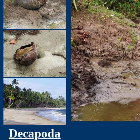
Decapoda