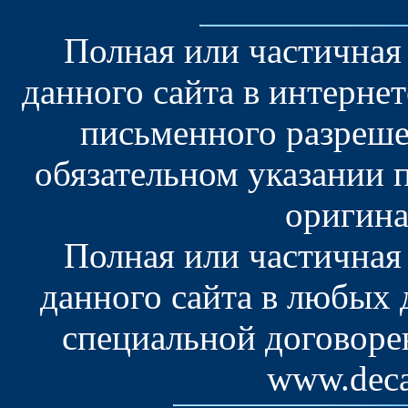
Полная или частичная
данного сайта в интерне
письменного разреше
обязательном указании 
оригина
Полная или частичная
данного сайта в любых
специальной договоре
www.deca