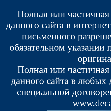
Полная или частичная
данного сайта в интерне
письменного разреше
обязательном указании 
оригина
Полная или частичная
данного сайта в любых
специальной договоре
www.deca