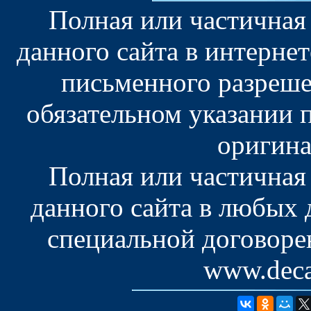
Полная или частичная
данного сайта в интерне
письменного разреше
обязательном указании 
оригина
Полная или частичная
данного сайта в любых
специальной договоре
www.deca