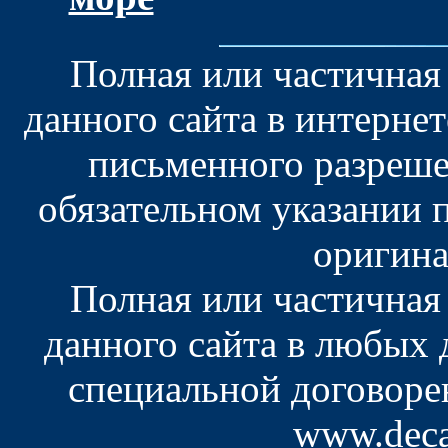
Полная или частичная
данного сайта в интерне
письменного разреше
обязательном указании 
оригина
Полная или частичная
данного сайта в любых
специальной договоре
www.deca