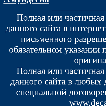
Полная или частичная
данного сайта в интерне
письменного разреше
обязательном указании 
оригина
Полная или частичная
данного сайта в любых
специальной договоре
www.deca