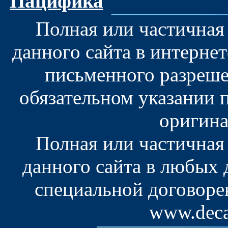
Пацифика
Полная или частичная
данного сайта в интерне
письменного разреше
обязательном указании 
оригина
Полная или частичная
данного сайта в любых
специальной договоре
www.deca