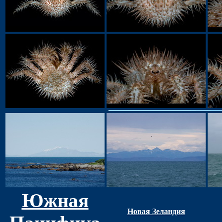
Южная
Новая Зеландия