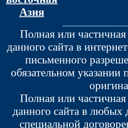
Азия
Полная или частичная
данного сайта в интерне
письменного разреше
обязательном указании 
оригина
Полная или частичная
данного сайта в любых
специальной договоре