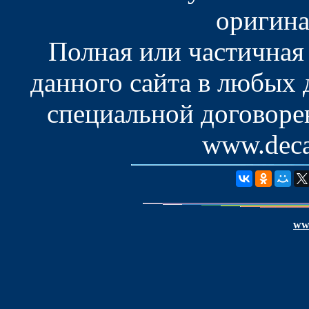
оригина
Полная или частичная
данного сайта в любых
специальной договоре
www.deca
www