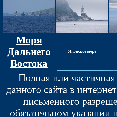
Моря
Дальнего
Японское море
Востока
Полная или частичная
данного сайта в интерне
письменного разреше
обязательном указании 