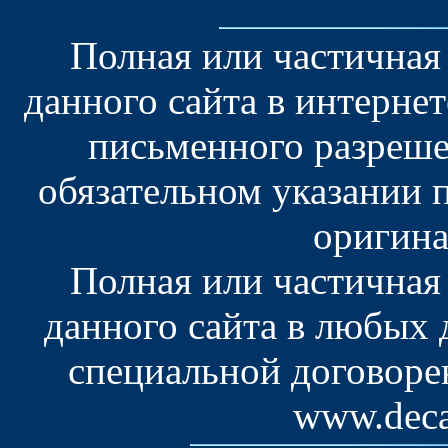
Полная или частичная
данного сайта в интерне
письменного разреше
обязательном указании 
оригина
Полная или частичная
данного сайта в любых
специальной договоре
www.deca