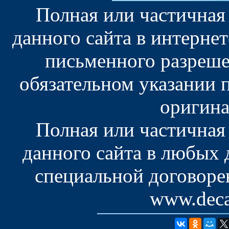
Полная или частичная
данного сайта в интерне
письменного разреше
обязательном указании 
оригина
Полная или частичная
данного сайта в любых
специальной договоре
www.deca