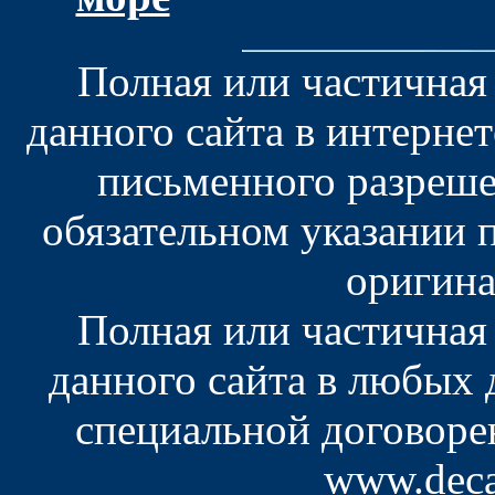
Полная или частичная
данного сайта в интерне
письменного разреше
обязательном указании 
оригина
Полная или частичная
данного сайта в любых
специальной договоре
www.deca