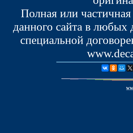
Полная или частичная
данного сайта в любых
специальной договоре
www.deca
www