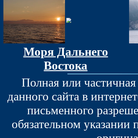
Моря Дальнего
Востока
Полная или частичная
данного сайта в интерне
письменного разреше
обязательном указании 
оригина