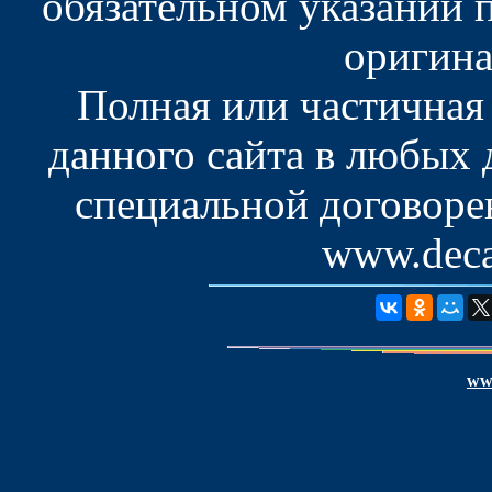
обязательном указании 
оригина
Полная или частичная
данного сайта в любых
специальной договоре
www.deca
www