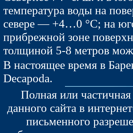
температура воды на пове
севере — +4…0 °C; на юг
прибрежной зоне поверхн
толщиной 5-8 метров мож
В настоящее время в Баре
Decapoda.
Полная или частичная
данного сайта в интерне
письменного разреше