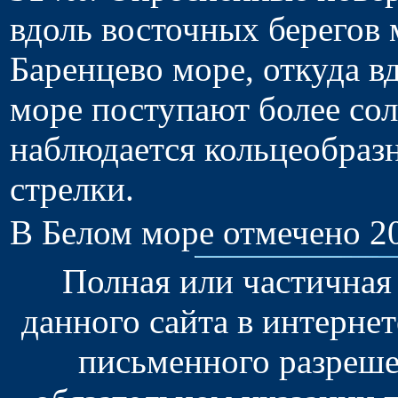
вдоль восточных берегов 
Баренцево море, откуда в
море поступают более сол
наблюдается кольцеобразн
стрелки.
В Белом море отмечено 20
Полная или частичная
данного сайта в интерне
письменного разреше