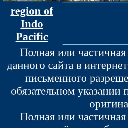
region of
Indo
Pacific
Полная или частичная
данного сайта в интерне
письменного разреше
обязательном указании 
оригина
Полная или частичная